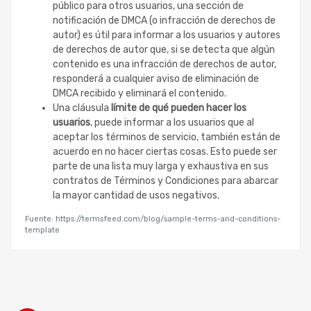
público para otros usuarios, una sección de
notificación de DMCA (o infracción de derechos de
autor) es útil para informar a los usuarios y autores
de derechos de autor que, si se detecta que algún
contenido es una infracción de derechos de autor,
responderá a cualquier aviso de eliminación de
DMCA recibido y eliminará el contenido.
Una cláusula
límite de qué pueden hacer los
usuarios
, puede informar a los usuarios que al
aceptar los términos de servicio, también están de
acuerdo en no hacer ciertas cosas. Esto puede ser
parte de una lista muy larga y exhaustiva en sus
contratos de Términos y Condiciones para abarcar
la mayor cantidad de usos negativos.
Fuente: https://termsfeed.com/blog/sample-terms-and-conditions-
template