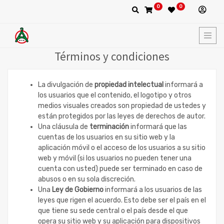
0
0
Términos y condiciones
La divulgación de
propiedad intelectual
informará a
los usuarios que el contenido, el logotipo y otros
medios visuales creados son propiedad de ustedes y
están protegidos por las leyes de derechos de autor.
Una cláusula de
terminación
informará que las
cuentas de los usuarios en su sitio web y la
aplicación móvil o el acceso de los usuarios a su sitio
web y móvil (si los usuarios no pueden tener una
cuenta con usted) puede ser terminado en caso de
abusos o en su sola discreción.
Una
Ley de Gobierno
informará a los usuarios de las
leyes que rigen el acuerdo. Esto debe ser el país en el
que tiene su sede central o el país desde el que
opera su sitio web y su aplicación para dispositivos