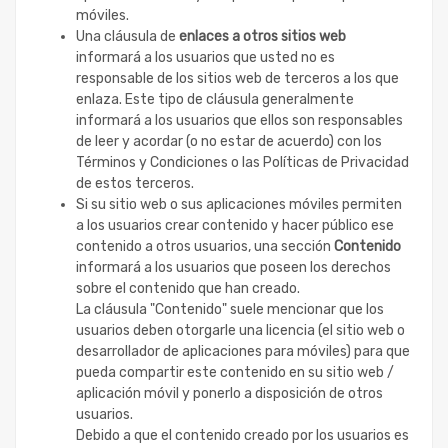
móviles.
Una cláusula de
enlaces a otros sitios web
informará a los usuarios que usted no es
responsable de los sitios web de terceros a los que
enlaza. Este tipo de cláusula generalmente
informará a los usuarios que ellos son responsables
de leer y acordar (o no estar de acuerdo) con los
Términos y Condiciones o las Políticas de Privacidad
de estos terceros.
Si su sitio web o sus aplicaciones móviles permiten
a los usuarios crear contenido y hacer público ese
contenido a otros usuarios, una sección
Contenido
informará a los usuarios que poseen los derechos
sobre el contenido que han creado.
La cláusula "Contenido" suele mencionar que los
usuarios deben otorgarle una licencia (el sitio web o
desarrollador de aplicaciones para móviles) para que
pueda compartir este contenido en su sitio web /
aplicación móvil y ponerlo a disposición de otros
usuarios.
Debido a que el contenido creado por los usuarios es