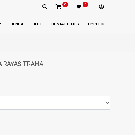
0
0
TIENDA
BLOG
CONTÁCTENOS
EMPLEOS
A RAYAS TRAMA