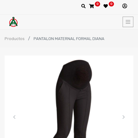
0
0
Productos
PANTALON MATERNAL FORMAL DIANA