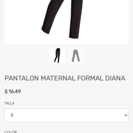
PANTALON MATERNAL FORMAL DIANA
$
16.49
TALLA
COLOR