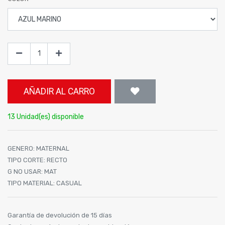
AÑADIR AL CARRO
13 Unidad(es) disponible
GENERO
:
MATERNAL
TIPO CORTE
:
RECTO
G NO USAR
:
MAT
TIPO MATERIAL
:
CASUAL
Garantía de devolución de 15 días