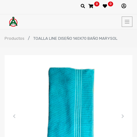
0
0
Productos
TOALLA LINE DISEÑO 140X70 BAÑO MARYSOL