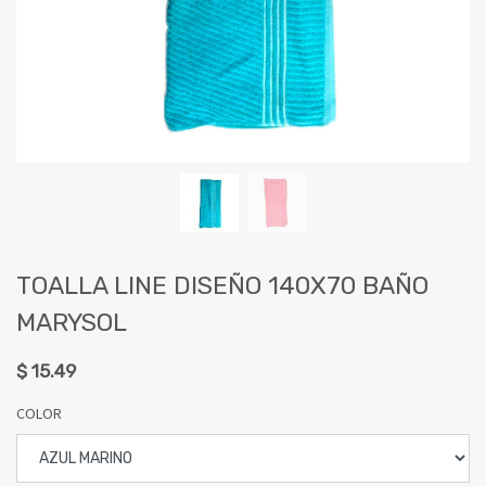
TOALLA LINE DISEÑO 140X70 BAÑO
MARYSOL
$
15.49
COLOR