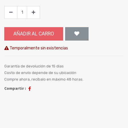
AÑADIR AL CARRO
Temporalmente sin existencias
Garantía de devolución de 15 días
Costo de envío depende de su ubicación
Compre ahora, recíbalo en máximo 48 horas.
Compartir :